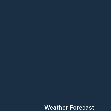
Weather Forecast