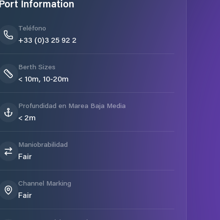
Port Information
Teléfono
+33 (0)3 25 92 2
Berth Sizes
< 10m, 10-20m
Profundidad en Marea Baja Media
< 2m
Maniobrabilidad
Fair
Channel Marking
Fair