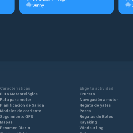
Sunny
Características
Elige tu actividad
Ruta Meteorológica
Crucero
Ruta para motor
Navegación a motor
Planificación de Salida
Regata de yates
Modelos de corriente
Pesca
Seguimiento GPS
Regatas de Botes
Mapas
Kayaking
Resumen Diario
Windsurfing