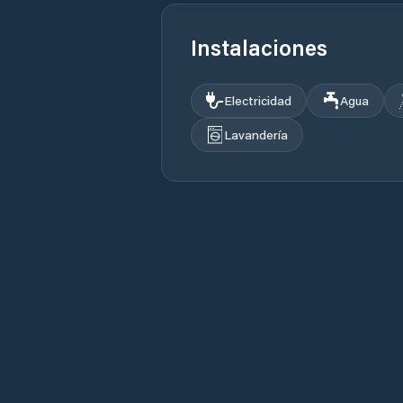
Instalaciones
Electricidad
Agua
Lavandería