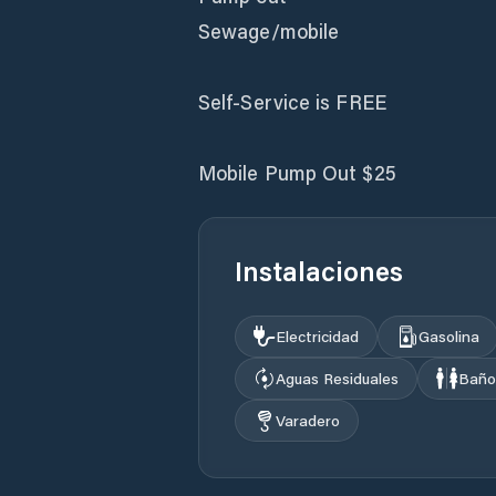
Sewage/mobile
Self-Service is FREE
Mobile Pump Out $25
Instalaciones
Electricidad
Gasolina
Aguas Residuales
Baño
Varadero