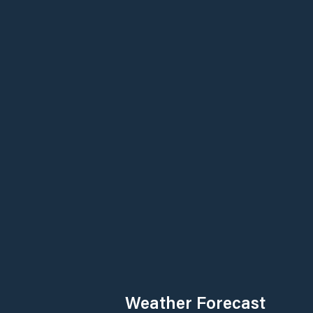
Weather Forecast