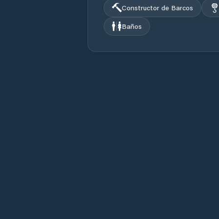
Constructor de Barcos
Baños