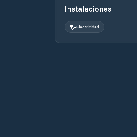
Instalaciones
Electricidad