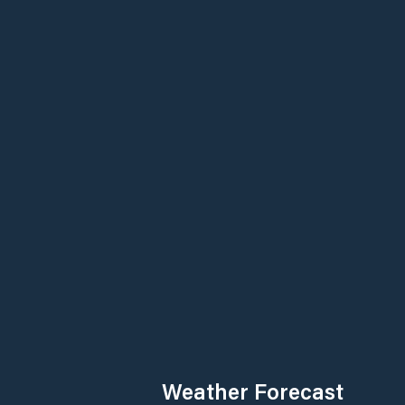
Weather Forecast