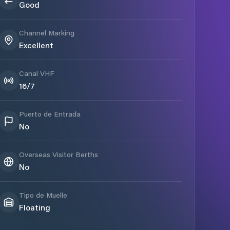
Good
Channel Marking
Excellent
Canal VHF
16/7
Puerto de Entrada
No
Overseas Visitor Berths
No
Tipo de Muelle
Floating