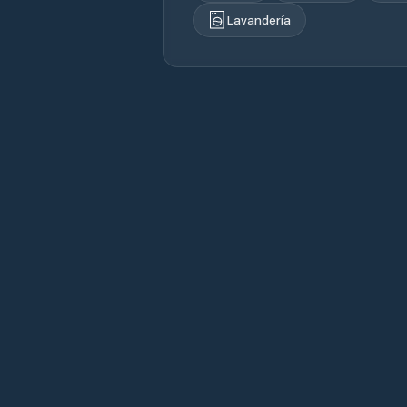
Lavandería