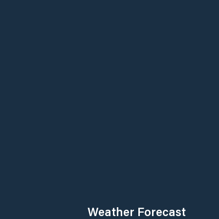
Weather Forecast