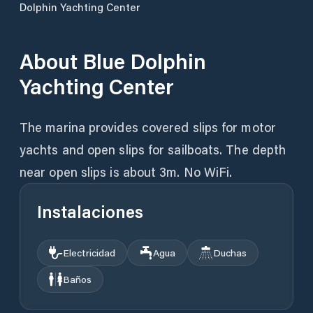
Dolphin Yachting Center
About
Blue Dolphin
Yachting Center
The marina provides covered slips for motor
yachts and open slips for sailboats. The depth
near open slips is about 3m. No WiFi.
Instalaciones
Electricidad
Agua
Duchas
Baños