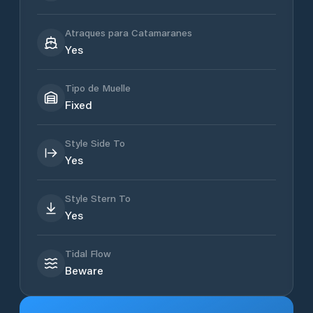
Atraques para Catamaranes
Yes
Tipo de Muelle
Fixed
Style Side To
Yes
Style Stern To
Yes
Tidal Flow
Beware