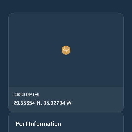
COORDINATES
29.55654 N, 95.02794 W
Port Information