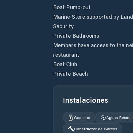
Boat Pump-out
Marine Store supported by Land 
Security
Private Bathrooms
Members have access to the neig
restaurant
Boat Club
Private Beach
Instalaciones
Gasolina
Aguas Residu
Constructor de Barcos