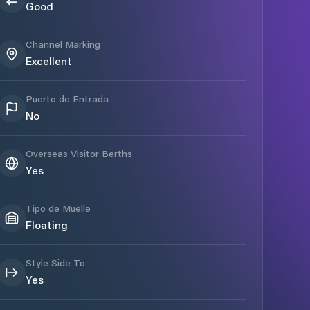
Good
Channel Marking
Excellent
Puerto de Entrada
No
Overseas Visitor Berths
Yes
Tipo de Muelle
Floating
Style Side To
Yes