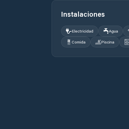
Instalaciones
Electricidad
Agua
Comida
Piscina