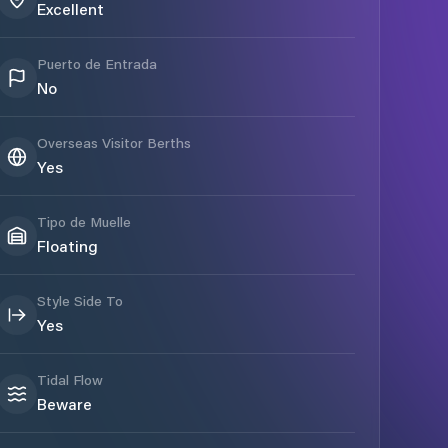
Excellent
Puerto de Entrada
No
Overseas Visitor Berths
Yes
Tipo de Muelle
Floating
Style Side To
Yes
Tidal Flow
Beware