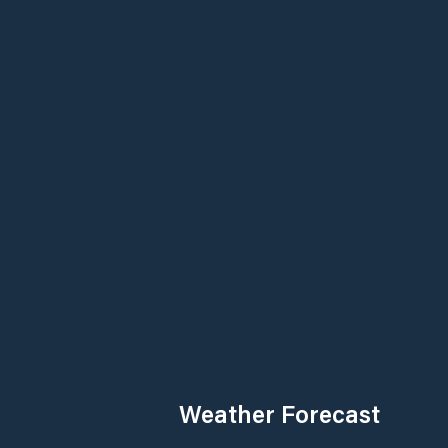
Weather Forecast