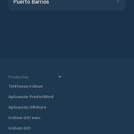
Puerto Barrios
Productos
Teléfonos Iridium
Aplicación PredictWind
Aplicación Offshore
Iridium GO! exec
Iridium GO!