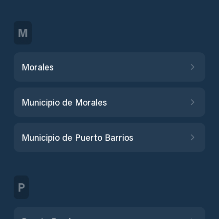
M
Morales
Municipio de Morales
Municipio de Puerto Barrios
P