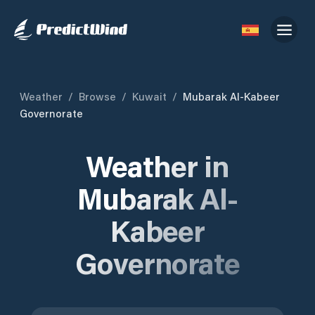
Weather
/
Browse
/
Kuwait
/
Mubarak Al-Kabeer
Governorate
Weather in
Mubarak Al-
Kabeer
Governorate