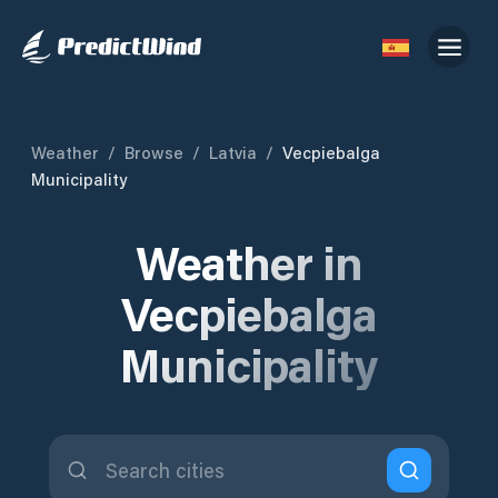
Weather
/
Browse
/
Latvia
/
Vecpiebalga
Municipality
Weather in
Vecpiebalga
Municipality