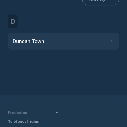
D
Duncan Town
Productos
Teléfonos Iridium