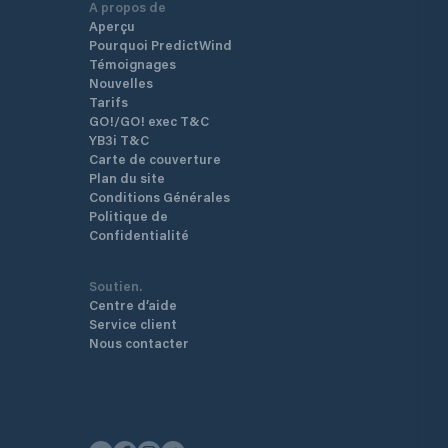
A propos de
Aperçu
Pourquoi PredictWind
Témoignages
Nouvelles
Tarifs
GO!/GO! exec T&C
YB3i T&C
Carte de couverture
Plan du site
Conditions Générales
Politique de
Confidentialité
Soutien.
Centre d’aide
Service client
Nous contacter