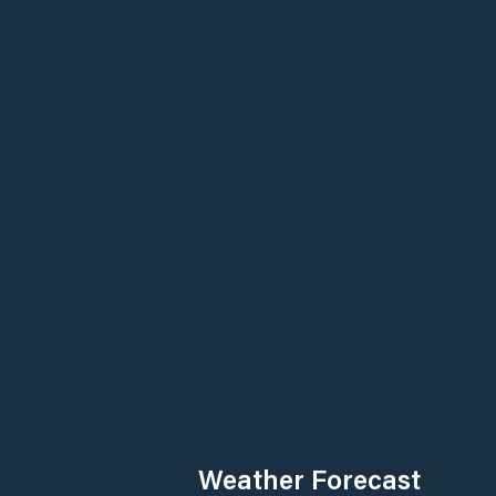
Weather Forecast