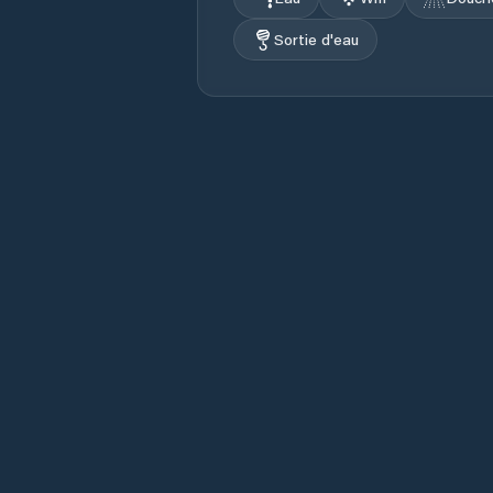
Sortie d'eau