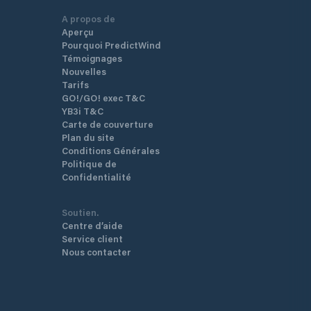
A propos de
Aperçu
Pourquoi PredictWind
Témoignages
Nouvelles
Tarifs
GO!/GO! exec T&C
YB3i T&C
Carte de couverture
Plan du site
Conditions Générales
Politique de
Confidentialité
Soutien.
Centre d’aide
Service client
Nous contacter