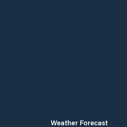
Weather Forecast