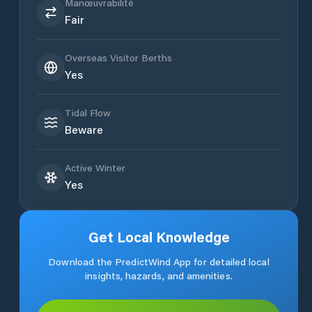
Manœuvrabilité
Fair
Overseas Visitor Berths
Yes
Tidal Flow
Beware
Active Winter
Yes
Get Local Knowledge
Download the PredictWind App for detailed local
insights, hazards, and amenities.