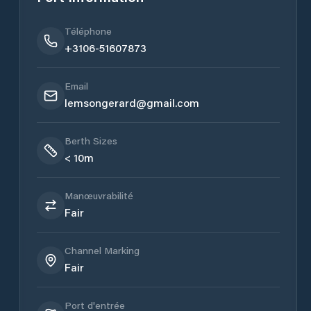
Téléphone
+3106-51607873
Email
lemsongerard@gmail.com
Berth Sizes
< 10m
Manœuvrabilité
Fair
Channel Marking
Fair
Port d'entrée