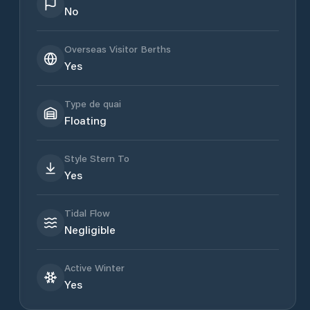
No
Overseas Visitor Berths
Yes
Type de quai
Floating
Style Stern To
Yes
Tidal Flow
Negligible
Active Winter
Yes