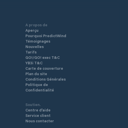
A propos de
Aperçu
Pourquoi PredictWind
Témoignages
Nouvelles
Tarifs
GO!/GO! exec T&C
YB3i T&C
Carte de couverture
Plan du site
Conditions Générales
Politique de
Confidentialité
Soutien.
Centre d’aide
Service client
Nous contacter