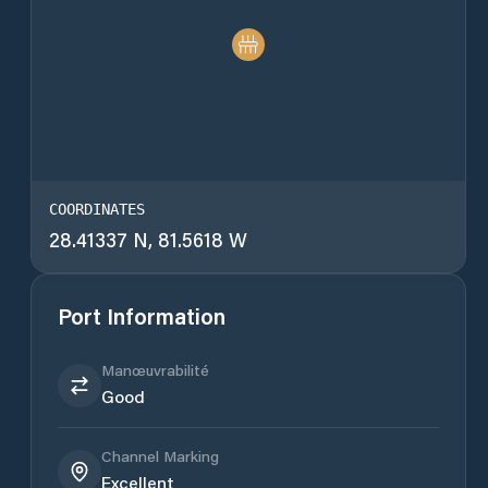
COORDINATES
28.41337 N, 81.5618 W
Port Information
Manœuvrabilité
Good
Channel Marking
Excellent