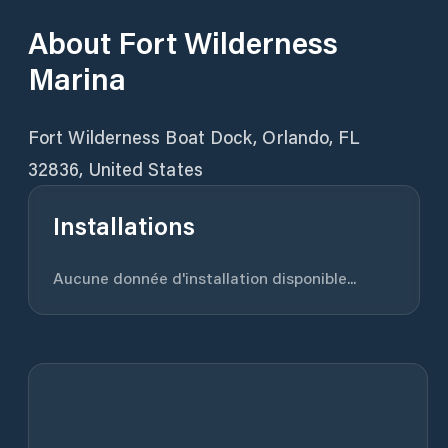
About
Fort Wilderness
Marina
Fort Wilderness Boat Dock, Orlando, FL
32836, United States
Installations
Aucune donnée d'installation disponible...