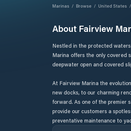
Marinas
/
Browse
/
United States
About
Fairview Mar
Nestled in the protected waters 
Marina offers the only covered s
deepwater open and covered slip
At Fairview Marina the evolution
new docks, to our charming renov
forward. As one of the premier 
provide our customers a spotless
preventative maintenance to yac