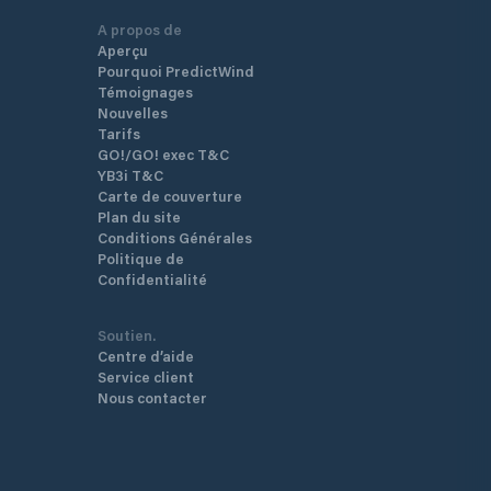
A propos de
Aperçu
Pourquoi PredictWind
Témoignages
Nouvelles
Tarifs
GO!/GO! exec T&C
YB3i T&C
Carte de couverture
Plan du site
Conditions Générales
Politique de
Confidentialité
Soutien.
Centre d’aide
Service client
Nous contacter