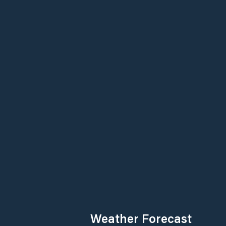
Weather Forecast