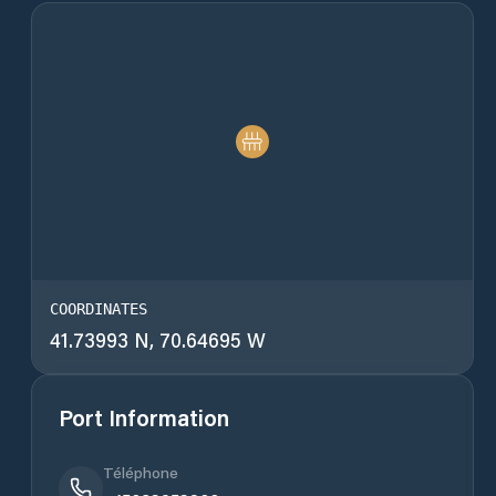
COORDINATES
41.73993 N, 70.64695 W
Port Information
Téléphone