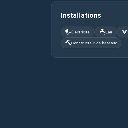
Installations
Électricité
Eau
Constructeur de bateaux