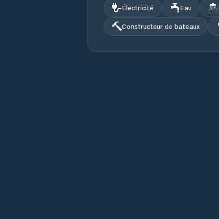
Électricité
Eau
Constructeur de bateaux