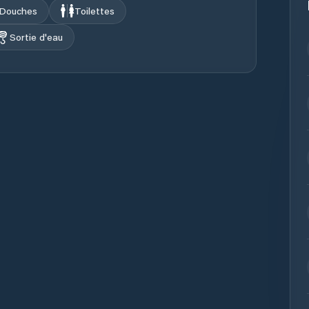
Douches
Toilettes
Sortie d'eau