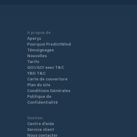
A propos de
Aperçu
Pourquoi PredictWind
Témoignages
Nouvelles
Tarifs
GO!/GO! exec T&C
YB3i T&C
Carte de couverture
Plan du site
Conditions Générales
Politique de
Confidentialité
Soutien.
Centre d’aide
Service client
Nous contacter