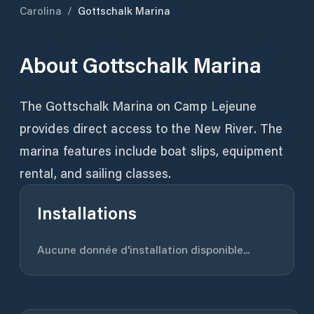
Carolina
/
Gottschalk Marina
About
Gottschalk Marina
The Gottschalk Marina on Camp Lejeune
provides direct access to the New River. The
marina features include boat slips, equipment
rental, and sailing classes.
Installations
Aucune donnée d'installation disponible...