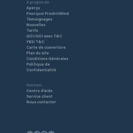
A propos de
Aperçu
Pourquoi PredictWind
Témoignages
Nouvelles
Tarifs
GO!/GO! exec T&C
YB3i T&C
Carte de couverture
Plan du site
Conditions Générales
Politique de
Confidentialité
Soutien.
Centre d’aide
Service client
Nous contacter