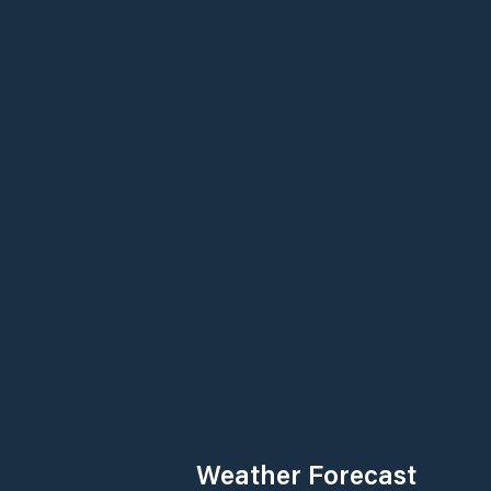
Weather Forecast