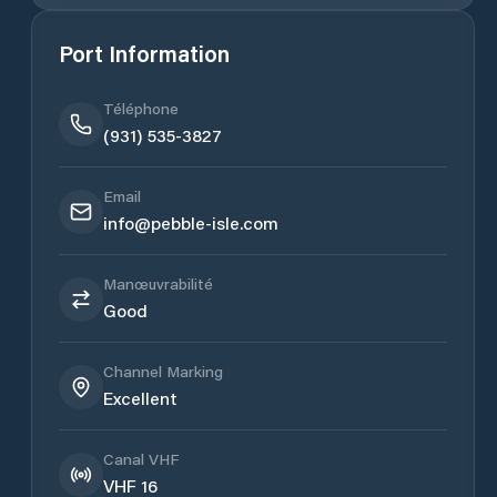
Port Information
Téléphone
(931) 535-3827
Email
info@pebble-isle.com
Manœuvrabilité
Good
Channel Marking
Excellent
Canal VHF
VHF 16