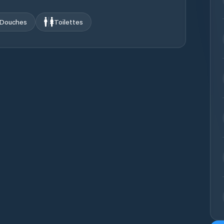
Douches
Toilettes