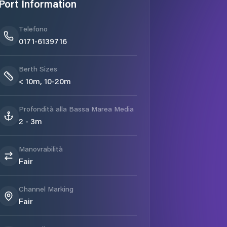
Port Information
Telefono
0171-6139716
Berth Sizes
< 10m, 10-20m
Profondità alla Bassa Marea Media
2 - 3m
Manovrabilità
Fair
Channel Marking
Fair