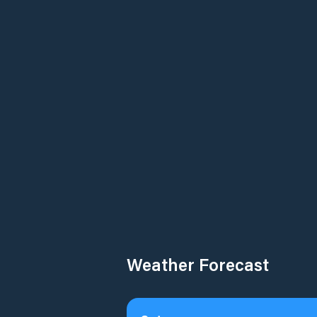
Weather Forecast