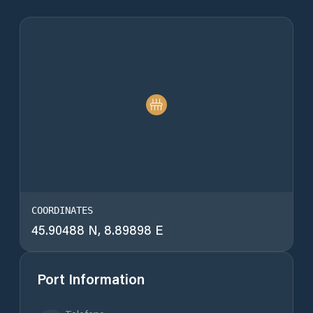
COORDINATES
45.90488 N, 8.89898 E
Port Information