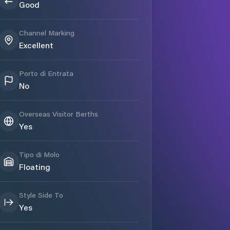
Good
Channel Marking
Excellent
Porto di Entrata
No
Overseas Visitor Berths
Yes
Tipo di Molo
Floating
Style Side To
Yes