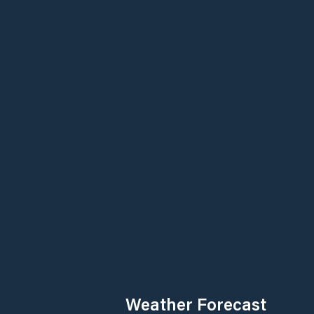
Weather Forecast