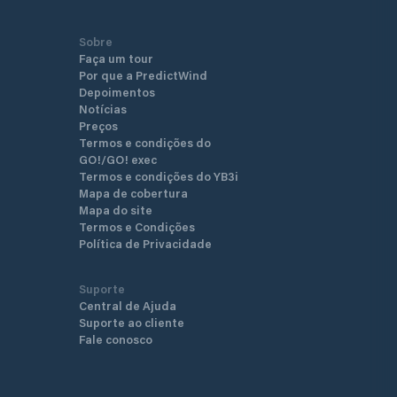
Sobre
Faça um tour
Por que a PredictWind
Depoimentos
Notícias
Preços
Termos e condições do
GO!/GO! exec
Termos e condições do YB3i
Mapa de cobertura
Mapa do site
Termos e Condições
Política de Privacidade
Suporte
Central de Ajuda
Suporte ao cliente
Fale conosco