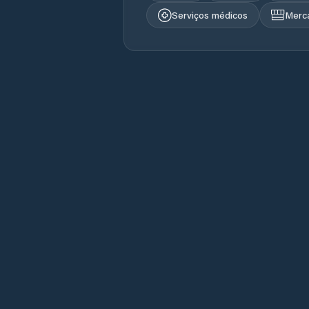
Serviços médicos
Merc