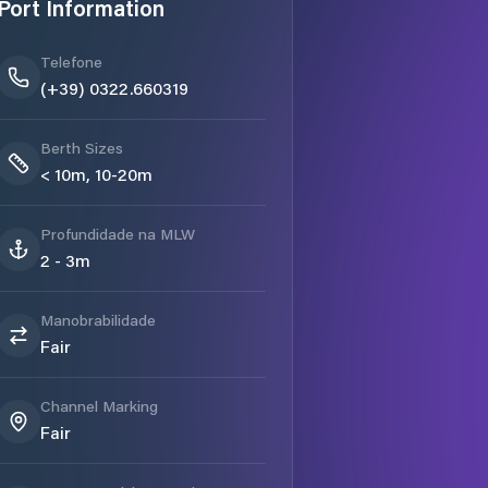
Port Information
Telefone
(+39) 0322.660319
Berth Sizes
< 10m, 10-20m
Profundidade na MLW
2 - 3m
Manobrabilidade
Fair
Channel Marking
Fair