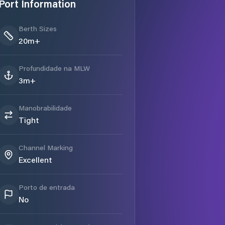
Port Information
Berth Sizes
20m+
Profundidade na MLW
3m+
Manobrabilidade
Tight
Channel Marking
Excellent
Porto de entrada
No