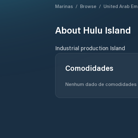
Marinas
/
Browse
/
United Arab Em
About
Hulu Island
Industrial production Island
Comodidades
Nenhum dado de comodidades di