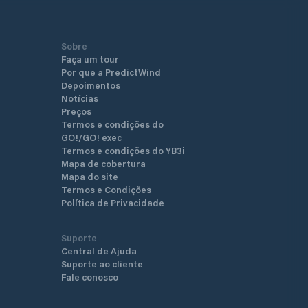
Sobre
Faça um tour
Por que a PredictWind
Depoimentos
Notícias
Preços
Termos e condições do
GO!/GO! exec
Termos e condições do YB3i
Mapa de cobertura
Mapa do site
Termos e Condições
Política de Privacidade
Suporte
Central de Ajuda
Suporte ao cliente
Fale conosco