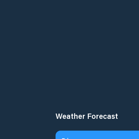
Weather Forecast