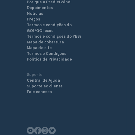
Por que a PredictWind
Depoimentos
Notícias
Preços
Termos e condições do
GO!/GO! exec
Termos e condições do YB3i
Mapa de cobertura
Mapa do site
Termos e Condições
Política de Privacidade
Suporte
Central de Ajuda
Suporte ao cliente
Fale conosco