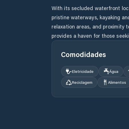
With its secluded waterfront loc
pristine waterways, kayaking an
relaxation areas, and proximity
provides a haven for those seeki
Comodidades
Eletricidade
Água
Reciclagem
Alimentos