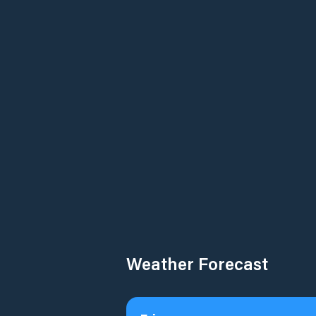
Weather Forecast