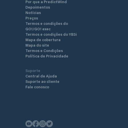
Por que a PredictWind
Depoimentos
Notícias
Preços
Termos e condições do
GO!/GO! exec
Termos e condições do YB3i
Mapa de cobertura
Mapa do site
Termos e Condições
Política de Privacidade
Suporte
Central de Ajuda
Suporte ao cliente
Fale conosco