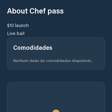
About
Chef pass
$10 launch
Live bait
Comodidades
Nenhum dado de comodidades disponível...