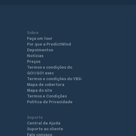
Sobre
Faça um tour
Por que a PredictWind
Depoimentos
Notícias
Preços
Termos e condições do
GO!/GO! exec
Termos e condições do YB3i
Mapa de cobertura
Mapa do site
Termos e Condições
Política de Privacidade
Suporte
Central de Ajuda
Suporte ao cliente
Fale conosco