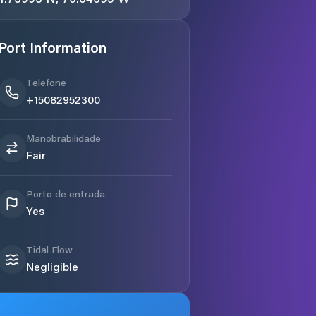
Port Information
Telefone
+15082952300
Manobrabilidade
Fair
Porto de entrada
Yes
Tidal Flow
Negligible