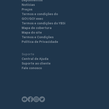
Notícias
Preços
Termos e condições do
GO!/GO! exec
Termos e condições do YB3i
Mapa de cobertura
Mapa do site
Termos e Condições
Política de Privacidade
Suporte
Central de Ajuda
Suporte ao cliente
Fale conosco