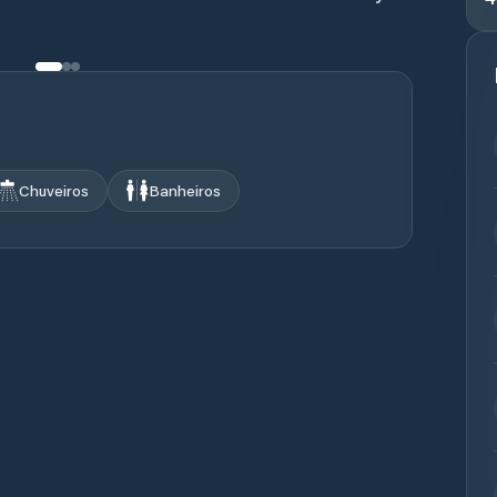
Chuveiros
Banheiros