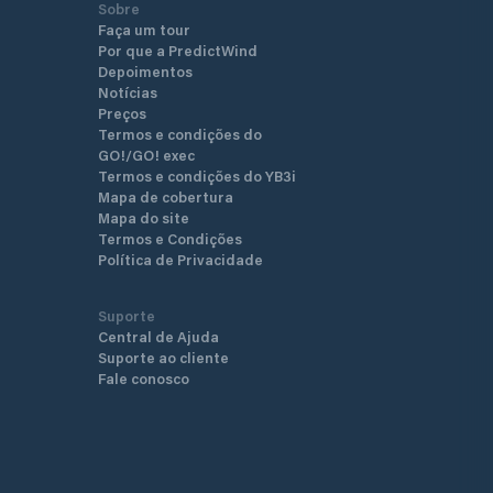
Sobre
Faça um tour
Por que a PredictWind
Depoimentos
Notícias
Preços
Termos e condições do
GO!/GO! exec
Termos e condições do YB3i
Mapa de cobertura
Mapa do site
Termos e Condições
Política de Privacidade
Suporte
Central de Ajuda
Suporte ao cliente
Fale conosco