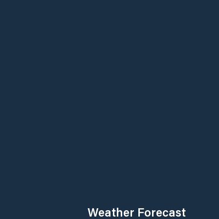
Weather Forecast