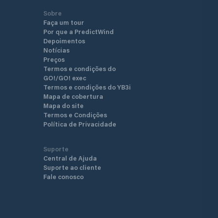
Sobre
Faça um tour
Por que a PredictWind
Depoimentos
Notícias
Preços
Termos e condições do
GO!/GO! exec
Termos e condições do YB3i
Mapa de cobertura
Mapa do site
Termos e Condições
Política de Privacidade
Suporte
Central de Ajuda
Suporte ao cliente
Fale conosco