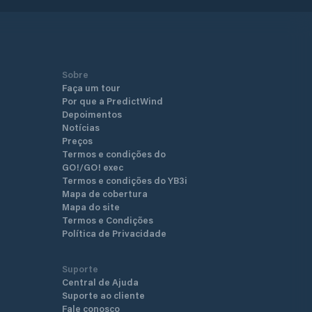
Sobre
Faça um tour
Por que a PredictWind
Depoimentos
Notícias
Preços
Termos e condições do
GO!/GO! exec
Termos e condições do YB3i
Mapa de cobertura
Mapa do site
Termos e Condições
Política de Privacidade
Suporte
Central de Ajuda
Suporte ao cliente
Fale conosco