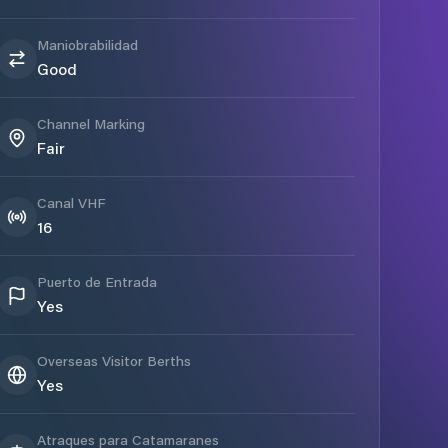
Maniobrabilidad
Good
Channel Marking
Fair
Canal VHF
16
Puerto de Entrada
Yes
Overseas Visitor Berths
Yes
Atraques para Catamaranes