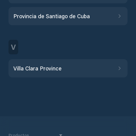
Provincia de Santiago de Cuba
V
Villa Clara Province
Productos