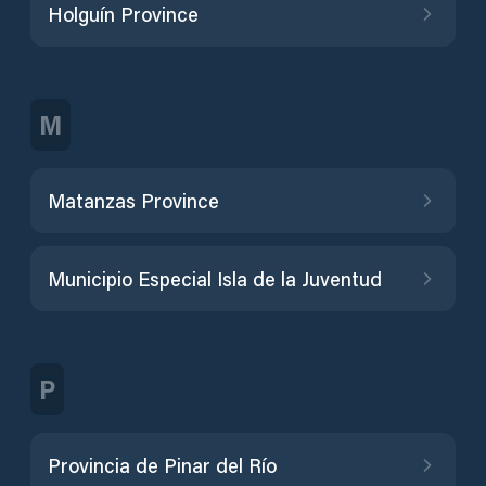
Holguín Province
M
Matanzas Province
Municipio Especial Isla de la Juventud
P
Provincia de Pinar del Río