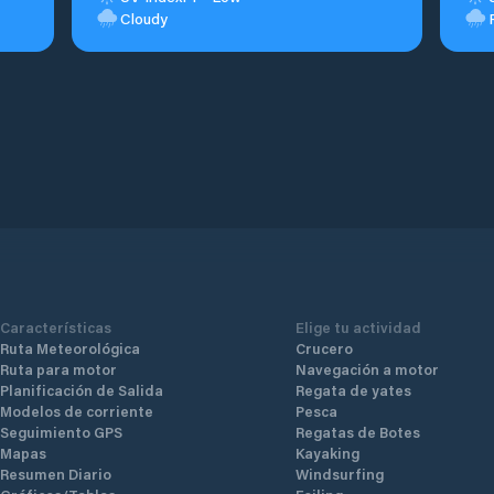
Cloudy
Características
Elige tu actividad
Ruta Meteorológica
Crucero
Ruta para motor
Navegación a motor
Planificación de Salida
Regata de yates
Modelos de corriente
Pesca
Seguimiento GPS
Regatas de Botes
Mapas
Kayaking
Resumen Diario
Windsurfing