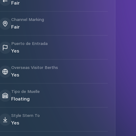
Fair
Channel Marking
Fair
Puerto de Entrada
Yes
Overseas Visitor Berths
Yes
Tipo de Muelle
Floating
Style Stern To
Yes