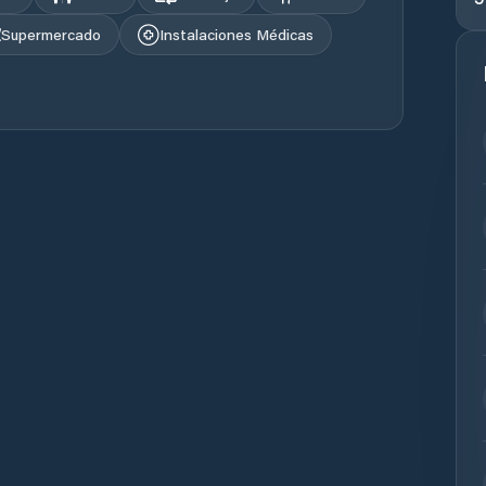
Supermercado
Instalaciones Médicas