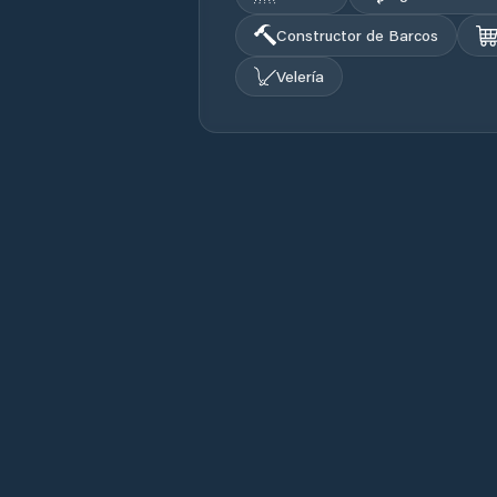
Constructor de Barcos
Velería