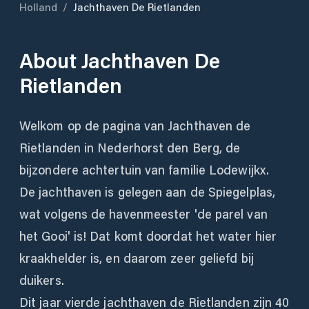
Holland
/
Jachthaven De Rietlanden
About
Jachthaven De
Rietlanden
Welkom op de pagina van Jachthaven de
Rietlanden in Nederhorst den Berg, de
bijzondere achtertuin van familie Lodewijkx.
De jachthaven is gelegen aan de Spiegelplas,
wat volgens de havenmeester 'de parel van
het Gooi' is! Dat komt doordat het water hier
kraakhelder is, en daarom zeer geliefd bij
duikers.
Dit jaar vierde jachthaven de Rietlanden zijn 40