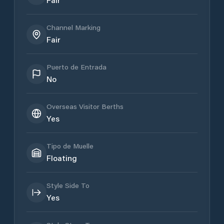
Channel Marking
Fair
Puerto de Entrada
No
Overseas Visitor Berths
Yes
Tipo de Muelle
Floating
Style Side To
Yes