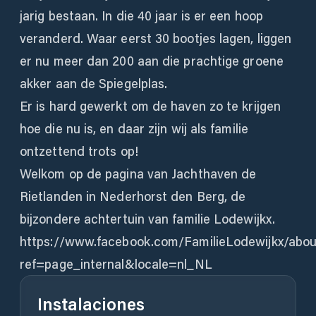
jarig bestaan. In die 40 jaar is er een hoop
veranderd. Waar eerst 30 bootjes lagen, liggen
er nu meer dan 200 aan die prachtige groene
akker aan de Spiegelplas.
Er is hard gewerkt om de haven zo te krijgen
hoe die nu is, en daar zijn wij als familie
ontzettend trots op!
Welkom op de pagina van Jachthaven de
Rietlanden in Nederhorst den Berg, de
bijzondere achtertuin van familie Lodewijkx.
https://www.facebook.com/FamilieLodewijkx/abou
ref=page_internal&locale=nl_NL
Instalaciones