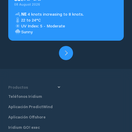
08 August 2026
NE
4 knots increasing to 8 knots.
22 to 24°C
UV Index: 5 - Moderate
Sunny
Productos
Teléfonos Iridium
Aplicación PredictWind
Aplicación Offshore
Iridium GO! exec